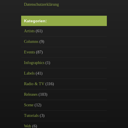
Datenschutzerklärung
Kategorien:
Artists
(61)
Columns
(9)
Events
(87)
Infographics
(1)
Labels
(41)
Radio & TV
(116)
Releases
(103)
Scene
(12)
Tutorials
(3)
Web
(6)