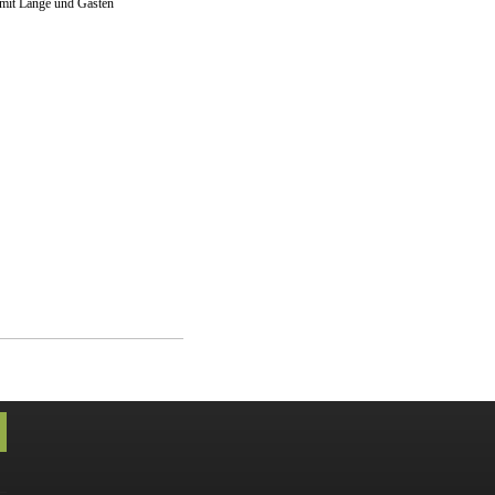
 mit Lange und Gästen