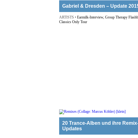
Gabriel & Dresden – Update 201
ARTISTS •
Earmilk-Interview, Group Therapy Flash
Classics Only Tour
20 Trance-Alben und ihre Remix
Updates