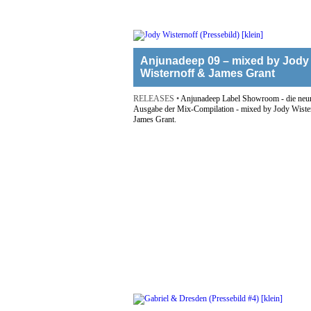
Anjunadeep 09 – mixed by Jody
Wisternoff & James Grant
RELEASES •
Anjunadeep Label Showroom - die neu
Ausgabe der Mix-Compilation - mixed by Jody Wiste
James Grant.