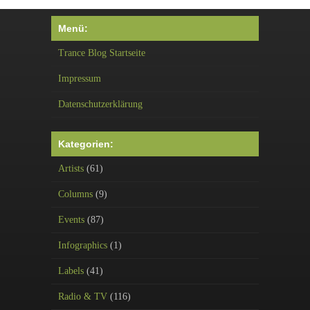
Menü:
Trance Blog Startseite
Impressum
Datenschutzerklärung
Kategorien:
Artists
(61)
Columns
(9)
Events
(87)
Infographics
(1)
Labels
(41)
Radio & TV
(116)