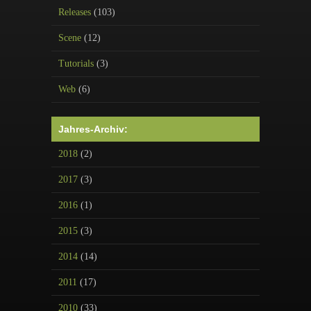
Releases
(103)
Scene
(12)
Tutorials
(3)
Web
(6)
Jahres-Archiv:
2018
(2)
2017
(3)
2016
(1)
2015
(3)
2014
(14)
2011
(17)
2010
(33)