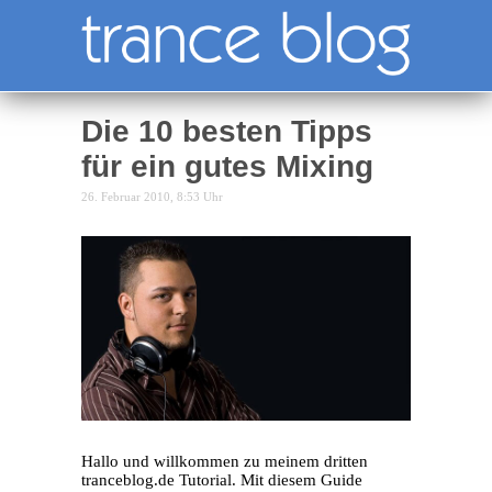
Die 10 besten Tipps
für ein gutes Mixing
26. Februar 2010, 8:53 Uhr
Hallo und willkommen zu meinem dritten
tranceblog.de Tutorial. Mit diesem Guide