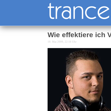
Wie effektiere ich 
18. Mai 2009, 22:16 Uhr