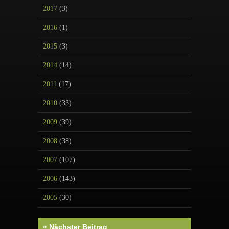
2017
(3)
2016
(1)
2015
(3)
2014
(14)
2011
(17)
2010
(33)
2009
(39)
2008
(38)
2007
(107)
2006
(143)
2005
(30)
« Nächster Beitrag