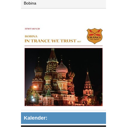
Bobina
Kalender: