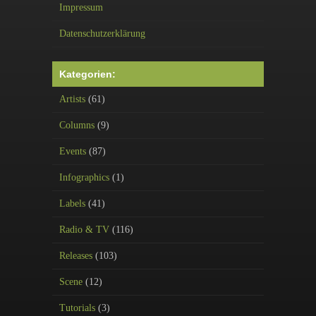
Impressum
Datenschutzerklärung
Kategorien:
Artists
(61)
Columns
(9)
Events
(87)
Infographics
(1)
Labels
(41)
Radio & TV
(116)
Releases
(103)
Scene
(12)
Tutorials
(3)