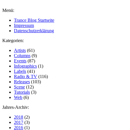
Menü:
Trance Blog Startseite
Impressum
Datenschutzerklärung
Kategorien:
Artists
(61)
Columns
(9)
Events
(87)
Infographics
(1)
Labels
(41)
Radio & TV
(116)
Releases
(103)
Scene
(12)
Tutorials
(3)
Web
(6)
Jahres-Archiv:
2018
(2)
2017
(3)
2016
(1)