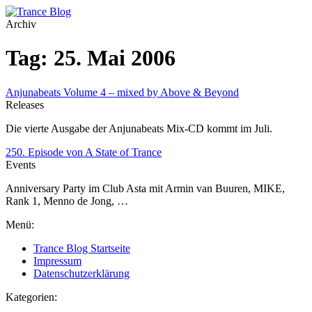
Archiv
Tag: 25. Mai 2006
Anjunabeats Volume 4 – mixed by Above & Beyond
Releases
Die vierte Ausgabe der Anjunabeats Mix-CD kommt im Juli.
250. Episode von A State of Trance
Events
Anniversary Party im Club Asta mit Armin van Buuren, MIKE,
Rank 1, Menno de Jong, …
Menü:
Trance Blog Startseite
Impressum
Datenschutzerklärung
Kategorien: