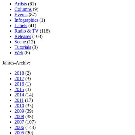
Artists
(61)
Columns
(9)
Events
(87)
Infographics
(1)
Labels
(41)
Radio & TV
(116)
Releases
(103)
Scene
(12)
Tutorials
(3)
Web
(6)
Jahres-Archiv:
2018
(2)
2017
(3)
2016
(1)
2015
(3)
2014
(14)
2011
(17)
2010
(33)
2009
(39)
2008
(38)
2007
(107)
2006
(143)
2005
(30)