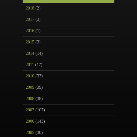
2018
(2)
2017
(3)
2016
(1)
2015
(3)
2014
(14)
2011
(17)
2010
(33)
2009
(39)
2008
(38)
2007
(107)
2006
(143)
2005
(30)